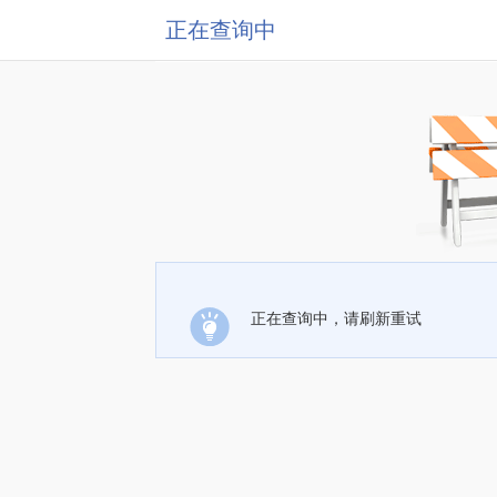
正在查询中
正在查询中，请刷新重试