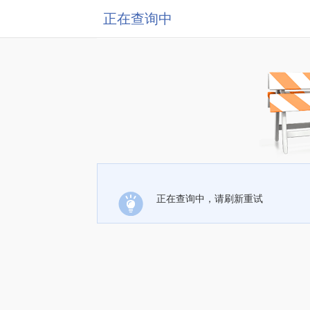
正在查询中
正在查询中，请刷新重试