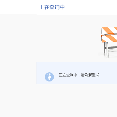
正在查询中
正在查询中，请刷新重试