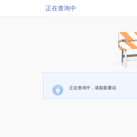
正在查询中
正在查询中，请刷新重试