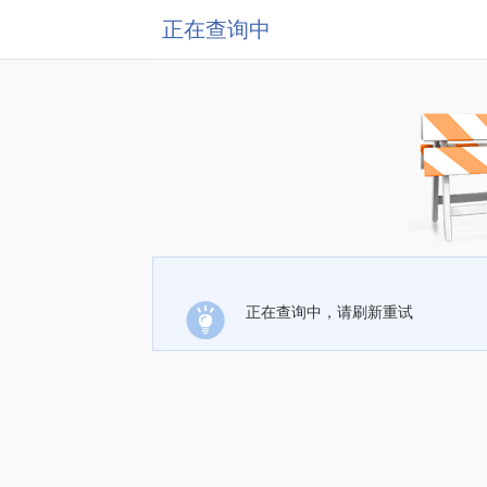
正在查询中
正在查询中，请刷新重试