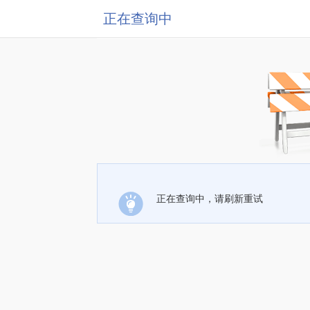
正在查询中
正在查询中，请刷新重试